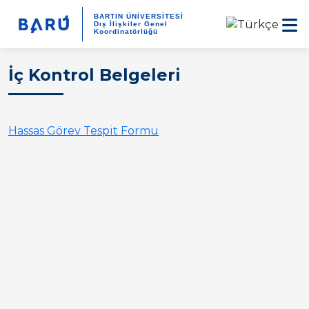
BARTIN ÜNİVERSİTESİ
Dış İlişkiler Genel
Koordinatörlüğü
İç Kontrol Belgeleri
Hassas Görev Tespit Formu