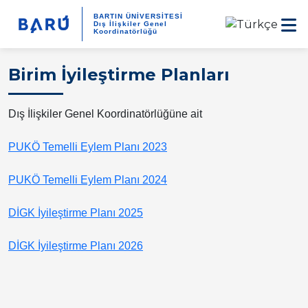
BARTIN ÜNİVERSİTESİ
Dış İlişkiler Genel
Koordinatörlüğü
Birim İyileştirme Planları
Dış İlişkiler Genel Koordinatörlüğüne ait
PUKÖ Temelli Eylem Planı 2023
PUKÖ Temelli Eylem Planı 2024
DİGK İyileştirme Planı 2025
DİGK İyileştirme Planı 2026